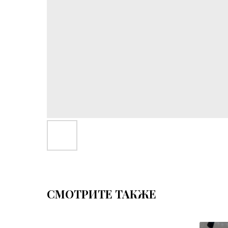
СМОТРИТЕ ТАКЖЕ