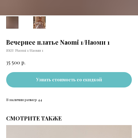
Вечернее платье Naomi 1/Наоми 1
SKU:
Naomi 1/Наоми 1
р.
35 500
Узнать стоимость со скидкой
В наличии размер 44
СМОТРИТЕ ТАКЖЕ