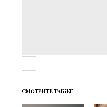
СМОТРИТЕ ТАКЖЕ