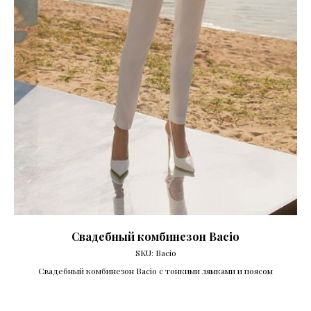
Свадебный комбинезон Bacio
SKU:
Bacio
Свадебный комбинезон Bacio с тонкими лямками и поясом