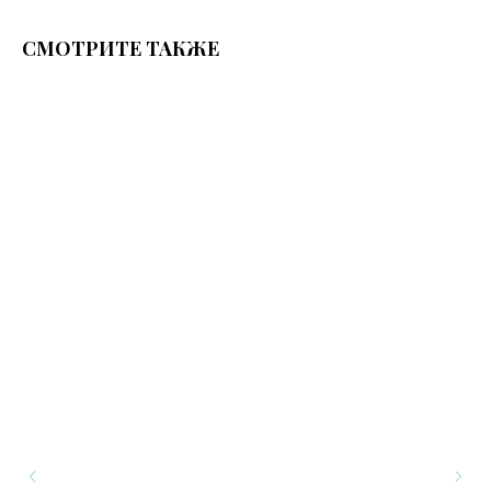
СМОТРИТЕ ТАКЖЕ