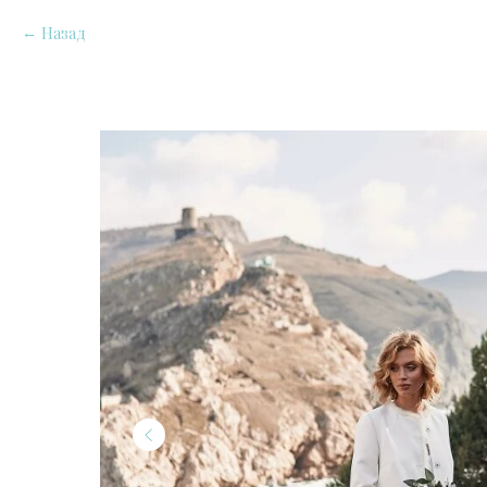
Назад