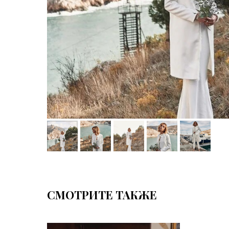
СМОТРИТЕ ТАКЖЕ